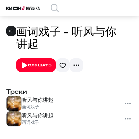
画词戏子 - 听风与你
讲起
СЛУШАТЬ
Треки
听风与你讲起
画词戏子
听风与你讲起
画词戏子