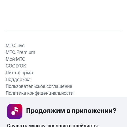
MTС Live
MTС Premium
Мой МТС
GOOD’OK
Питч-форма
Поддержка
Пользовательское соглашение
Политика конфиденциальности
Рекомендательные технологии
Продолжим в приложении? 
СКАЧАТЬ ПРИЛОЖЕНИЕ
Слушать музыку, создавать плейлисты, 