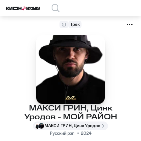
Трек
МАКСИ ГРИН, Цинк
Уродов - МОЙ РАЙОН
МАКСИ ГРИН, Цинк Уродов
Русский рэп
2024