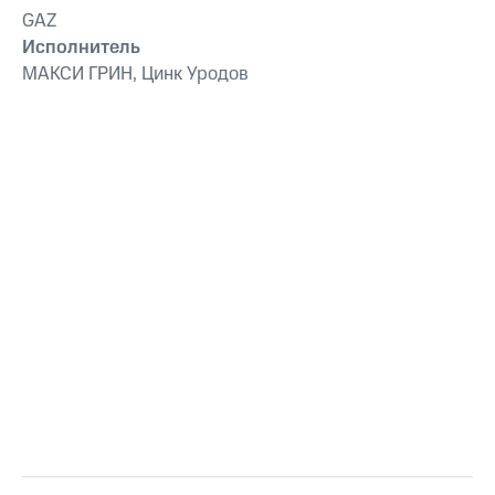
GAZ
Исполнитель
МАКСИ ГРИН, Цинк Уродов