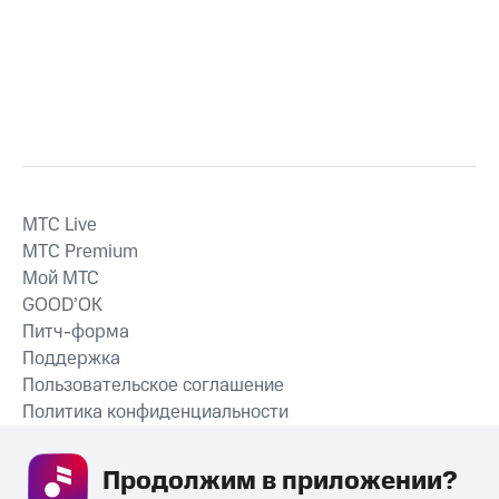
MTС Live
MTС Premium
Мой МТС
GOOD’OK
Питч-форма
Поддержка
Пользовательское соглашение
Политика конфиденциальности
Рекомендательные технологии
Продолжим в приложении? 
СКАЧАТЬ ПРИЛОЖЕНИЕ