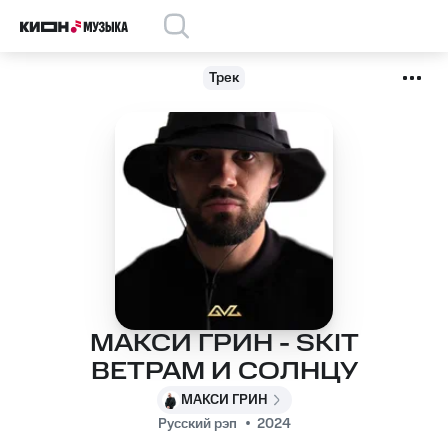
Трек
МАКСИ ГРИН - SKIT
ВЕТРАМ И СОЛНЦУ
МАКСИ ГРИН
Русский рэп
2024