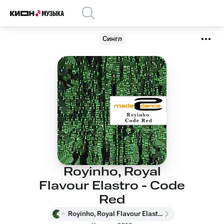
Сингл
Royinho, Royal
Flavour Elastro - Code
Red
Royinho, Royal Flavour Elastro