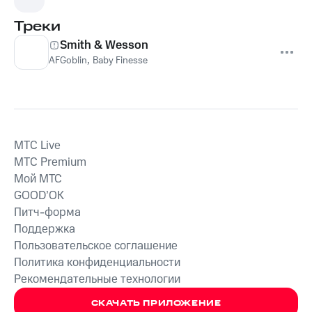
Треки
Smith & Wesson
AFGoblin
,
Baby Finesse
MTС Live
MTС Premium
Мой МТС
GOOD’OK
Питч-форма
Поддержка
Пользовательское соглашение
Политика конфиденциальности
Рекомендательные технологии
СКАЧАТЬ ПРИЛОЖЕНИЕ