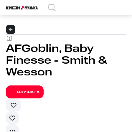
AFGoblin, Baby
Finesse - Smith &
Wesson
СЛУШАТЬ