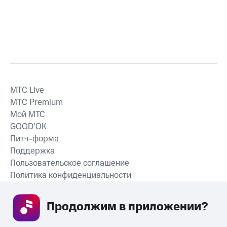
MTС Live
MTС Premium
Мой МТС
GOOD’OK
Питч-форма
Поддержка
Пользовательское соглашение
Политика конфиденциальности
Рекомендательные технологии
Продолжим в приложении? 
СКАЧАТЬ ПРИЛОЖЕНИЕ