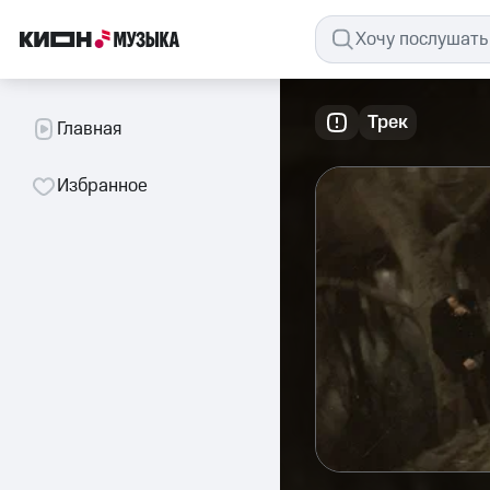
Трек
Главная
Избранное