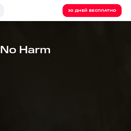
30 ДНЕЙ БЕСПЛАТНО
- No Harm