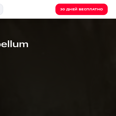
30 ДНЕЙ БЕСПЛАТНО
bellum