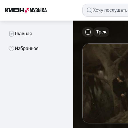
Трек
Главная
Избранное