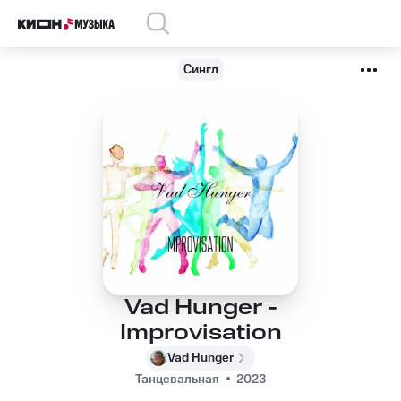
Сингл
Vad Hunger -
Improvisation
Vad Hunger
Танцевальная
2023