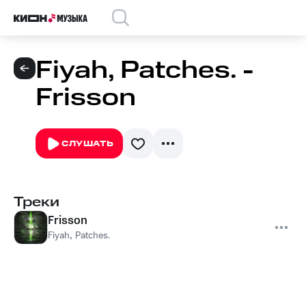
Fiyah, Patches. -
Frisson
СЛУШАТЬ
Треки
Frisson
Fiyah
,
Patches.