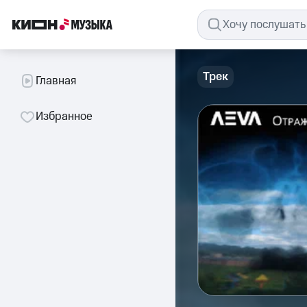
Трек
Главная
Избранное