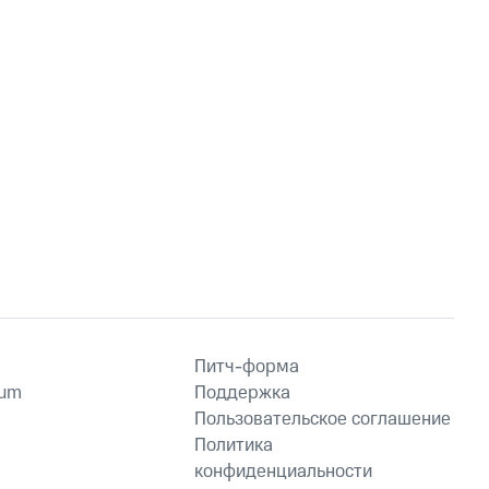
Питч-форма
ium
Поддержка
Пользовательское соглашение
Политика
конфиденциальности