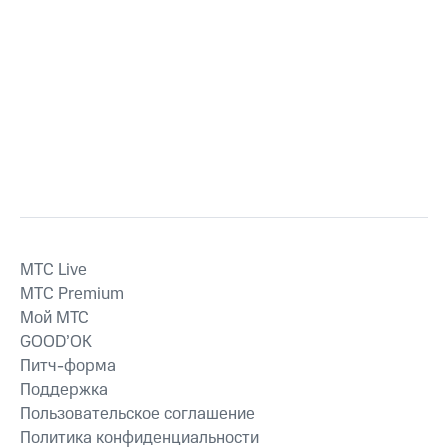
MTС Live
MTС Premium
Мой МТС
GOOD’OK
Питч-форма
Поддержка
Пользовательское соглашение
Политика конфиденциальности