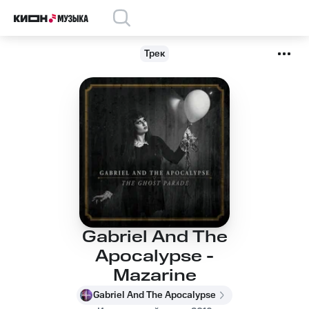
Трек
Gabriel And The
Apocalypse -
Mazarine
Gabriel And The Apocalypse