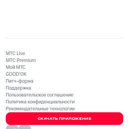
MTС Live
MTС Premium
Мой МТС
GOOD’OK
Питч-форма
Поддержка
Пользовательское соглашение
Политика конфиденциальности
Рекомендательные технологии
СКАЧАТЬ ПРИЛОЖЕНИЕ