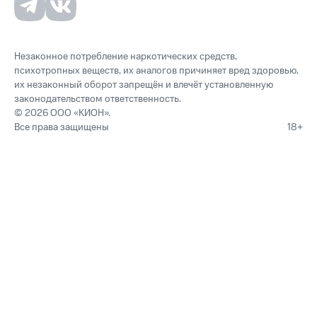
Незаконное потребление наркотических средств,
психотропных веществ, их аналогов причиняет вред здоровью,
их незаконный оборот запрещён и влечёт установленную
законодательством ответственность.
© 2026 ООО «КИОН».
Все права защищены
18+