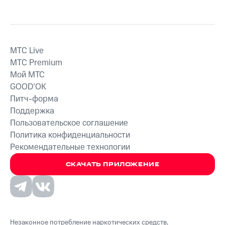
MTС Live
MTС Premium
Мой МТС
GOOD’OK
Питч-форма
Поддержка
Пользовательское соглашение
Политика конфиденциальности
Рекомендательные технологии
СКАЧАТЬ ПРИЛОЖЕНИЕ
Незаконное потребление наркотических средств,