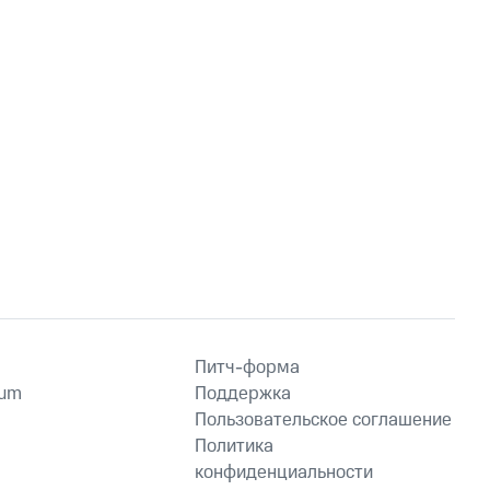
Питч-форма
ium
Поддержка
Пользовательское соглашение
Политика
конфиденциальности