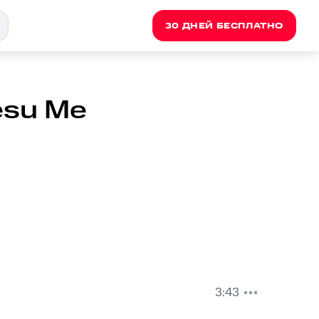
30 ДНЕЙ БЕСПЛАТНО
Yesu Me
3:43