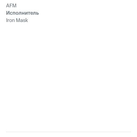
AFM
Исполнитель
Iron Mask