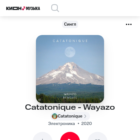
Сингл
Catatonique - Wayazo
Catatonique
Электроника
2020