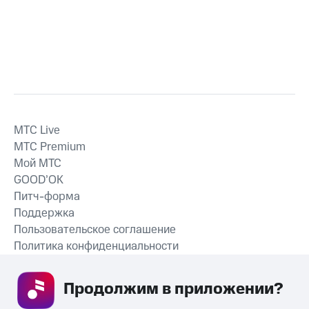
MTС Live
MTС Premium
Мой МТС
GOOD’OK
Питч-форма
Поддержка
Пользовательское соглашение
Политика конфиденциальности
Рекомендательные технологии
Продолжим в приложении? 
СКАЧАТЬ ПРИЛОЖЕНИЕ