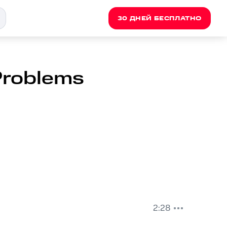
30 ДНЕЙ БЕСПЛАТНО
 Problems
2:28