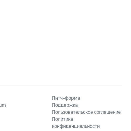
Питч-форма
ium
Поддержка
Пользовательское соглашение
Политика
конфиденциальности