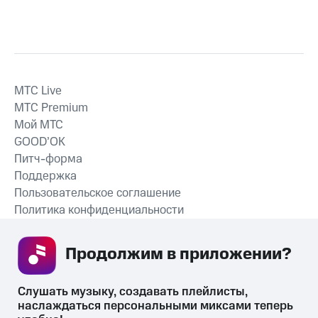
MTС Live
MTС Premium
Мой МТС
GOOD’OK
Питч-форма
Поддержка
Пользовательское соглашение
Политика конфиденциальности
Рекомендательные технологии
Продолжим в приложении? 
СКАЧАТЬ ПРИЛОЖЕНИЕ
Слушать музыку, создавать плейлисты, 
наслаждаться персональными миксами теперь 