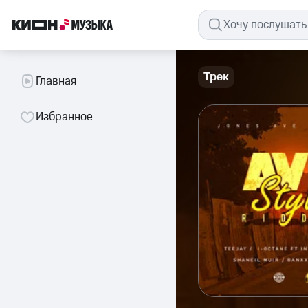
Трек
Главная
Избранное