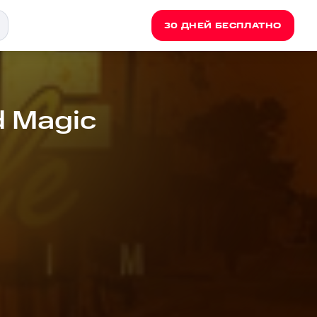
30 ДНЕЙ БЕСПЛАТНО
d Magic