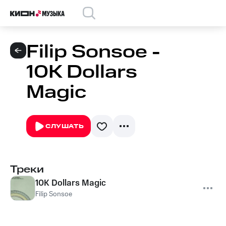
Filip Sonsoe -
10K Dollars
Magic
СЛУШАТЬ
Треки
10K Dollars Magic
Filip Sonsoe