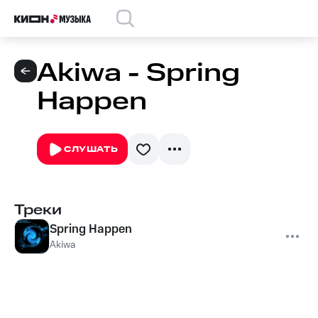
Akiwa - Spring
Happen
СЛУШАТЬ
Треки
Spring Happen
Akiwa