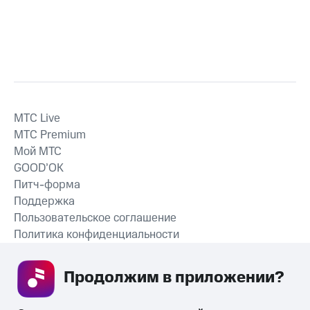
MTС Live
MTС Premium
Мой МТС
GOOD’OK
Питч-форма
Поддержка
Пользовательское соглашение
Политика конфиденциальности
Рекомендательные технологии
Продолжим в приложении? 
СКАЧАТЬ ПРИЛОЖЕНИЕ