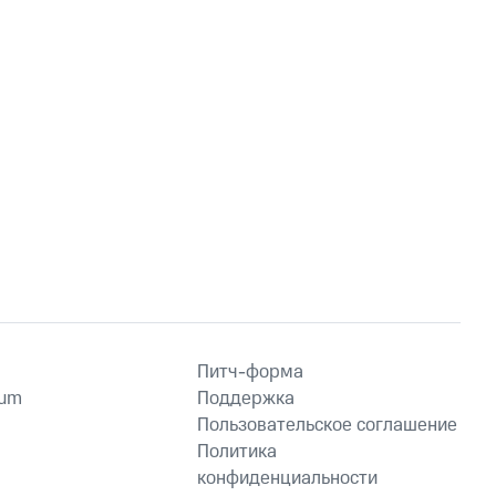
Питч-форма
ium
Поддержка
Пользовательское соглашение
Политика
конфиденциальности