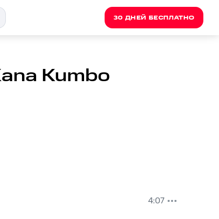
30 ДНЕЙ БЕСПЛАТНО
 Kana Kumbo
4:07