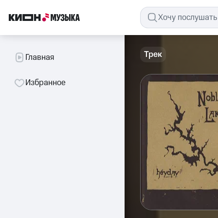
Трек
Главная
Избранное