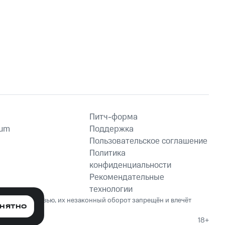
Питч-форма
ium
Поддержка
Пользовательское соглашение
Политика
конфиденциальности
Рекомендательные
технологии
ет вред здоровью, их незаконный оборот запрещён и влечёт
НЯТНО
18+