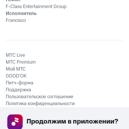
F-Class Entertainment Group
Исполнитель
Francisco
MTС Live
MTС Premium
Мой МТС
GOOD’OK
Питч-форма
Поддержка
Пользовательское соглашение
Политика конфиденциальности
Рекомендательные технологии
Продолжим в приложении? 
СКАЧАТЬ ПРИЛОЖЕНИЕ