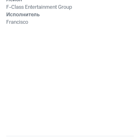
F-Class Entertainment Group
Исполнитель
Francisco