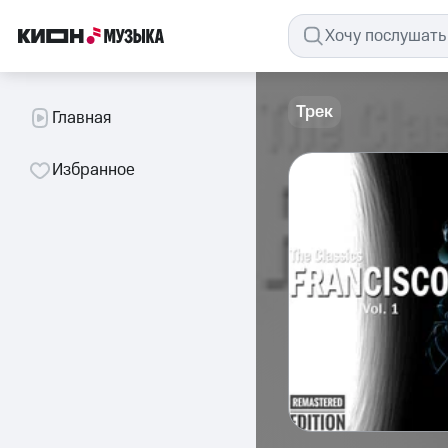
Трек
Главная
Избранное