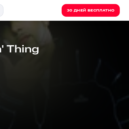
30 ДНЕЙ БЕСПЛАТНО
n' Thing