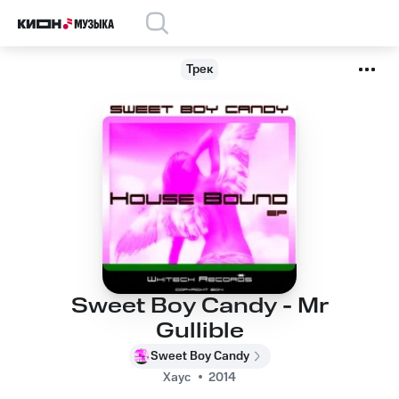
Трек
Sweet Boy Candy - Mr
Gullible
Sweet Boy Candy
Хаус
2014