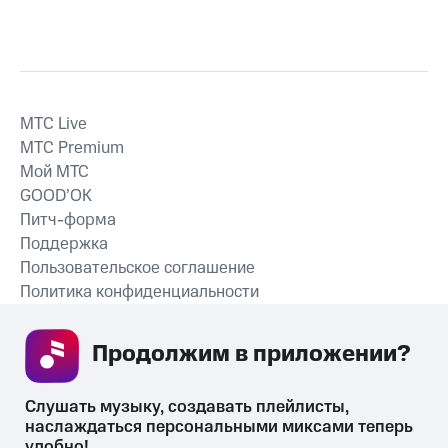
MTС Live
MTС Premium
Мой МТС
GOOD’OK
Питч-форма
Поддержка
Пользовательское соглашение
Политика конфиденциальности
Рекомендательные технологии
Продолжим в приложении? 
СКАЧАТЬ ПРИЛОЖЕНИЕ
Слушать музыку, создавать плейлисты, 
наслаждаться персональными миксами теперь 
удобно!