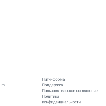
Питч-форма
ium
Поддержка
Пользовательское соглашение
Политика
конфиденциальности