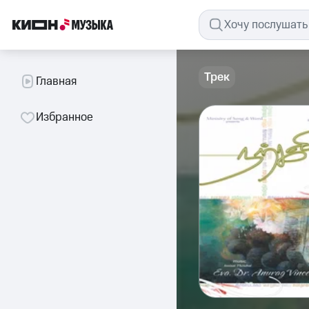
Трек
Главная
Избранное