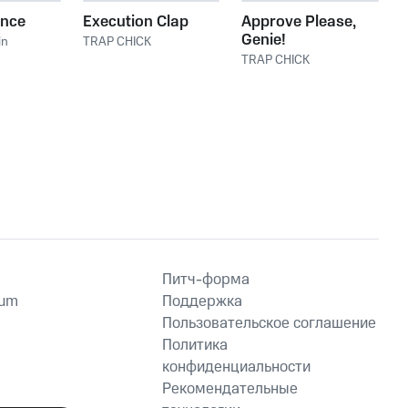
ence
Execution Clap
Approve Please,
Genie!
in
TRAP CHICK
TRAP CHICK
Питч-форма
ium
Поддержка
Пользовательское соглашение
Политика
конфиденциальности
Рекомендательные