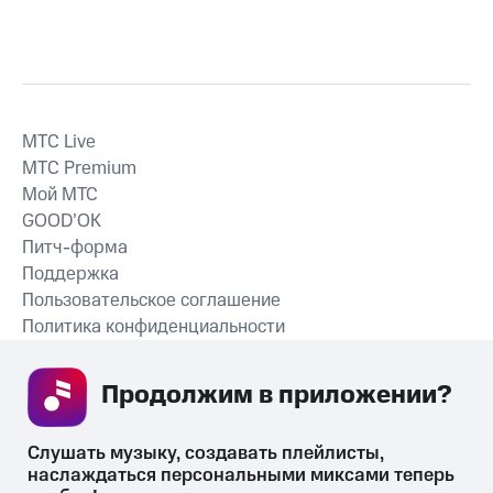
MTС Live
MTС Premium
Мой МТС
GOOD’OK
Питч-форма
Поддержка
Пользовательское соглашение
Политика конфиденциальности
Рекомендательные технологии
Продолжим в приложении? 
СКАЧАТЬ ПРИЛОЖЕНИЕ
Слушать музыку, создавать плейлисты, 
наслаждаться персональными миксами теперь 