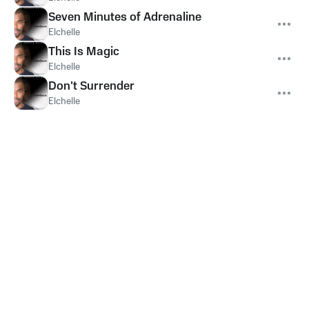
Seven Minutes of Adrenaline
Elchelle
This Is Magic
Elchelle
Don't Surrender
Elchelle