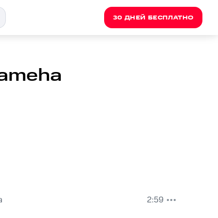
30 ДНЕЙ БЕСПЛАТНО
hameha
a
2:59