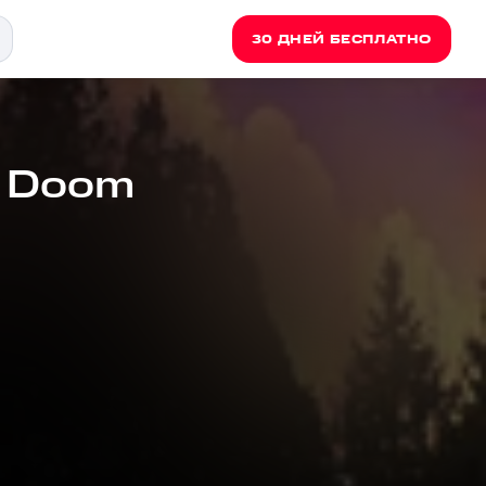
30 ДНЕЙ БЕСПЛАТНО
/ Doom