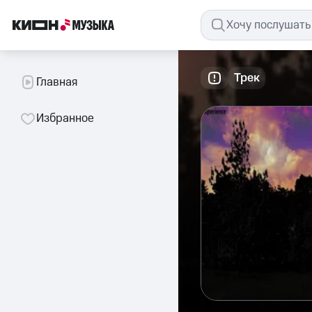
Трек
Главная
Избранное