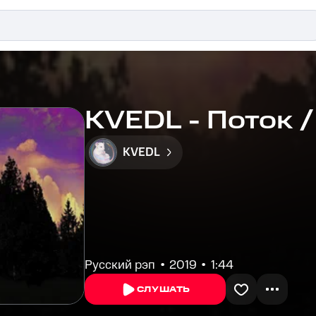
KVEDL - Поток 
KVEDL
Русский рэп
2019
1:44
СЛУШАТЬ