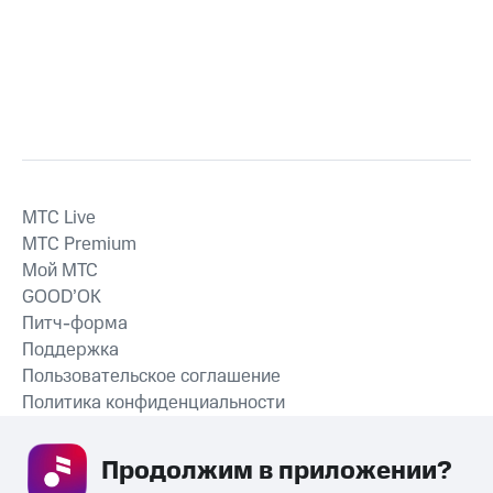
MTС Live
MTС Premium
Мой МТС
GOOD’OK
Питч-форма
Поддержка
Пользовательское соглашение
Политика конфиденциальности
Рекомендательные технологии
Продолжим в приложении? 
СКАЧАТЬ ПРИЛОЖЕНИЕ