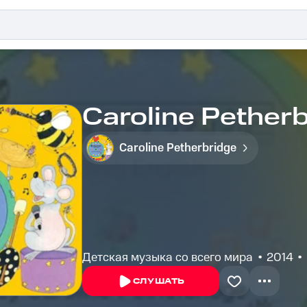
Caroline Pether
Caroline Petherbridge
Детская музыка со всего мира
2014
СЛУШАТЬ