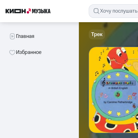
Трек
Главная
Избранное