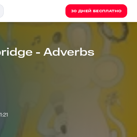
30 ДНЕЙ БЕСПЛАТНО
bridge - Adverbs
1:21