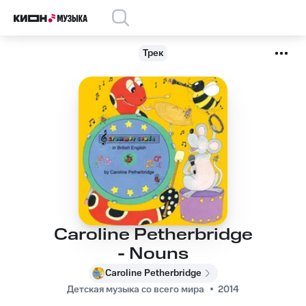
Трек
Caroline Petherbridge
- Nouns
Caroline Petherbridge
Детская музыка со всего мира
2014