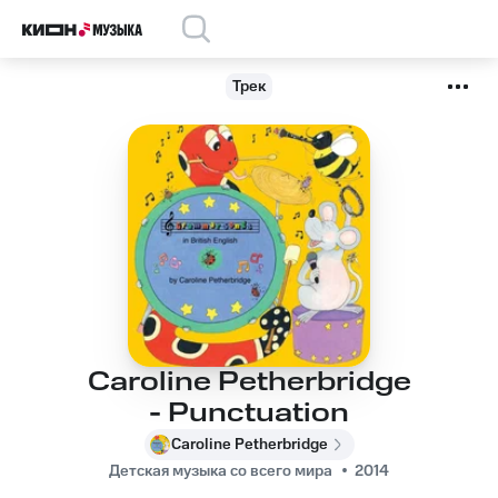
Трек
Caroline Petherbridge
- Punctuation
Caroline Petherbridge
Детская музыка со всего мира
2014