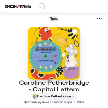
Трек
Caroline Petherbridge
- Capital Letters
Caroline Petherbridge
Детская музыка со всего мира
2014