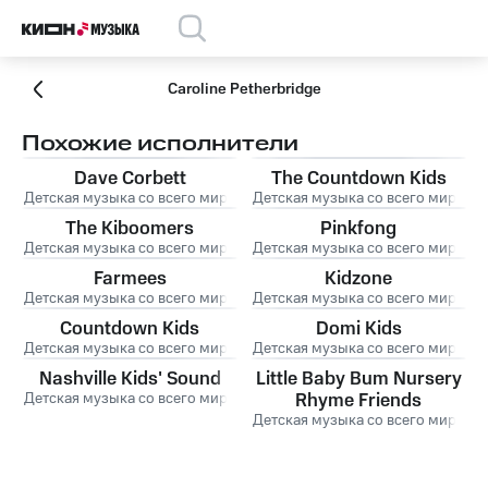
Caroline Petherbridge
Похожие исполнители
Dave Corbett
The Countdown Kids
Детская музыка со всего мира
Детская музыка со всего мира
The Kiboomers
Pinkfong
Детская музыка со всего мира
Детская музыка со всего мира
Farmees
Kidzone
Детская музыка со всего мира
Детская музыка со всего мира
Countdown Kids
Domi Kids
Детская музыка со всего мира
Детская музыка со всего мира
Nashville Kids' Sound
Little Baby Bum Nursery
Детская музыка со всего мира
Rhyme Friends
Детская музыка со всего мира