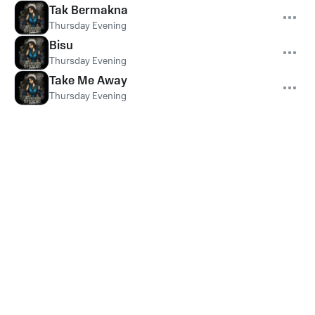
Tak Bermakna
Thursday Evening
Bisu
Thursday Evening
Take Me Away
Thursday Evening