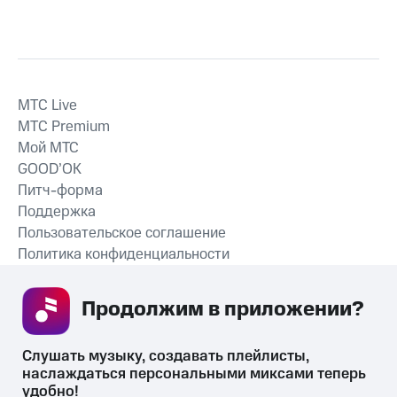
MTС Live
MTС Premium
Мой МТС
GOOD’OK
Питч-форма
Поддержка
Пользовательское соглашение
Политика конфиденциальности
Рекомендательные технологии
Продолжим в приложении? 
СКАЧАТЬ ПРИЛОЖЕНИЕ
Слушать музыку, создавать плейлисты, 
наслаждаться персональными миксами теперь 
удобно!