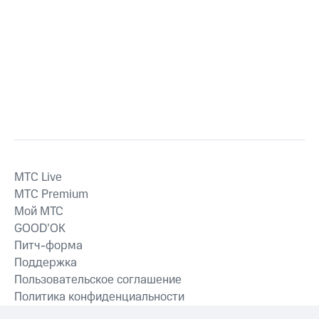
MTС Live
MTС Premium
Мой МТС
GOOD’OK
Питч-форма
Поддержка
Пользовательское соглашение
Политика конфиденциальности
Рекомендательные технологии