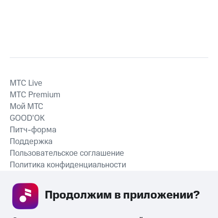
MTС Live
MTС Premium
Мой МТС
GOOD’OK
Питч-форма
Поддержка
Пользовательское соглашение
Политика конфиденциальности
Рекомендательные технологии
Продолжим в приложении? 
СКАЧАТЬ ПРИЛОЖЕНИЕ