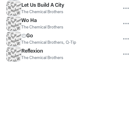
Let Us Build A City
The Chemical Brothers
Wo Ha
The Chemical Brothers
Go
The Chemical Brothers
,
Q-Tip
Reflexion
The Chemical Brothers