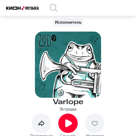
Исполнитель
Varlope
Эстрада