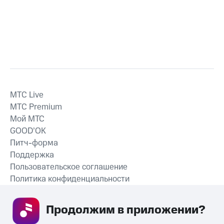
MTС Live
MTС Premium
Мой МТС
GOOD’OK
Питч-форма
Поддержка
Пользовательское соглашение
Политика конфиденциальности
Рекомендательные технологии
Продолжим в приложении? 
СКАЧАТЬ ПРИЛОЖЕНИЕ