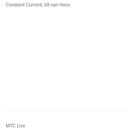
Constant Current, Vit van Hoov
MTС Live