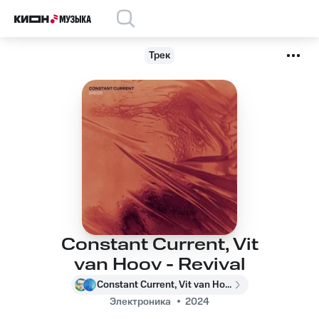
Трек
Constant Current, Vit
van Hoov - Revival
Constant Current, Vit van Hoov
Электроника
2024