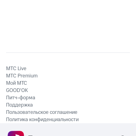
MTС Live
MTС Premium
Мой МТС
GOOD’OK
Питч-форма
Поддержка
Пользовательское соглашение
Политика конфиденциальности
Рекомендательные технологии