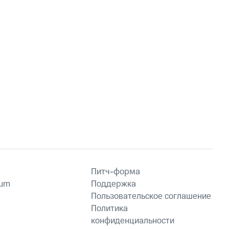
Питч-форма
ium
Поддержка
Пользовательское соглашение
Политика
конфиденциальности