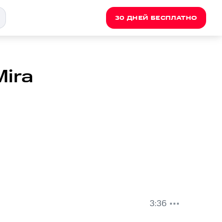
30 ДНЕЙ БЕСПЛАТНО
Mira
3:36