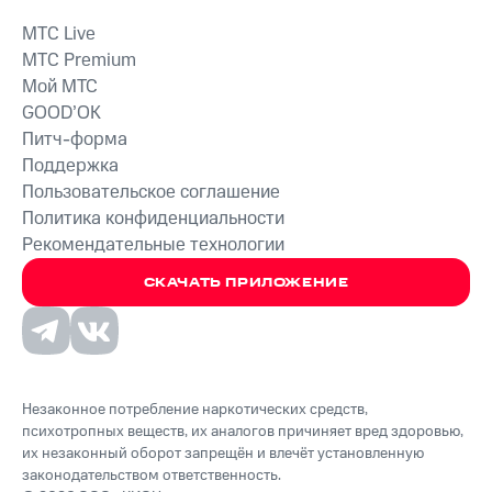
MTС Live
MTС Premium
Мой МТС
GOOD’OK
Питч-форма
Поддержка
Пользовательское соглашение
Политика конфиденциальности
Рекомендательные технологии
СКАЧАТЬ ПРИЛОЖЕНИЕ
Незаконное потребление наркотических средств,
психотропных веществ, их аналогов причиняет вред здоровью,
их незаконный оборот запрещён и влечёт установленную
законодательством ответственность.